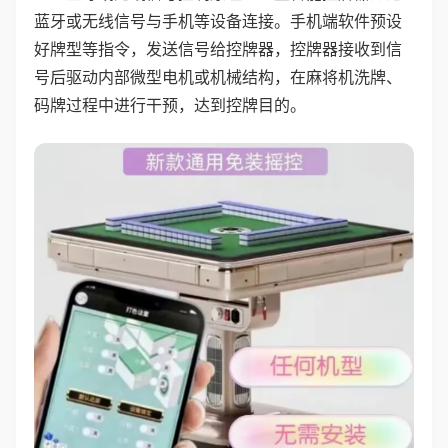
蓝牙或无线信号与手机等设备连接。手机端软件预设
好牌型等指令，发送信号给控牌器，控牌器接收到信
号后驱动内部微型电机或机械结构，在麻将机洗牌、
码牌过程中进行干预，达到控牌目的。