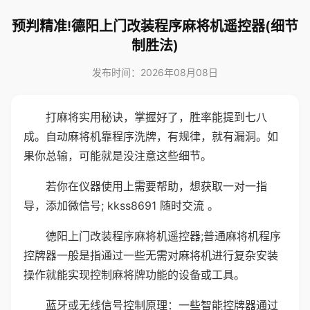
预判精准!德阳上门改装程序麻将机遥控器(细节
制胜法)
发布时间：2026年08月08日
打麻将实用秘诀，掌握好了，胜率能提到七八
成。自动麻将机靠程序洗牌，有规律，就有漏洞。如
果你总输，可能就是没注意这些细节。
若你在仪器使用上需要帮助，想获取一对一指
导，添加微信号; kkss8691 随时交流 。
德阳上门改装程序麻将机遥控器;普通麻将机程序
控牌器一般是指通过一些无需对麻将机进行复杂安装
操作就能实现控制麻将牌功能的设备或工具。
蓝牙或无线信号控制原理：一些智能控牌器通过