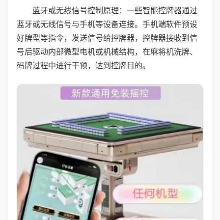
蓝牙或无线信号控制原理：一些智能控牌器通过
蓝牙或无线信号与手机等设备连接。手机端软件预设
好牌型等指令，发送信号给控牌器，控牌器接收到信
号后驱动内部微型电机或机械结构，在麻将机洗牌、
码牌过程中进行干预，达到控牌目的。