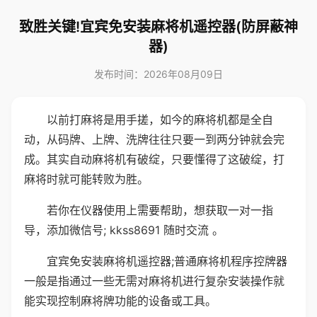
致胜关键!宜宾免安装麻将机遥控器(防屏蔽神
器)
发布时间：2026年08月09日
以前打麻将是用手搓，如今的麻将机都是全自
动，从码牌、上牌、洗牌往往只要一到两分钟就会完
成。其实自动麻将机有破绽，只要懂得了这破绽，打
麻将时就可能转败为胜。
若你在仪器使用上需要帮助，想获取一对一指
导，添加微信号; kkss8691 随时交流 。
宜宾免安装麻将机遥控器;普通麻将机程序控牌器
一般是指通过一些无需对麻将机进行复杂安装操作就
能实现控制麻将牌功能的设备或工具。