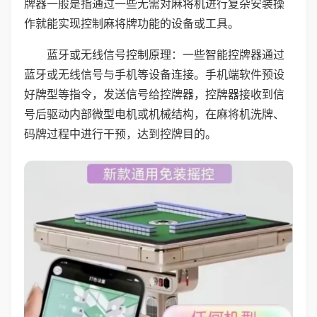
牌器一般是指通过一些无需对麻将机进行复杂安装操
作就能实现控制麻将牌功能的设备或工具。
蓝牙或无线信号控制原理：一些智能控牌器通过
蓝牙或无线信号与手机等设备连接。手机端软件预设
好牌型等指令，发送信号给控牌器，控牌器接收到信
号后驱动内部微型电机或机械结构，在麻将机洗牌、
码牌过程中进行干预，达到控牌目的。