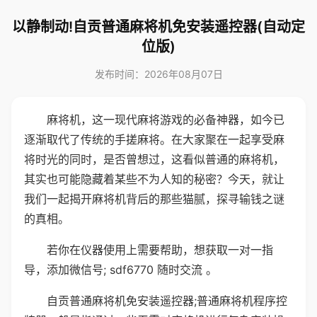
以静制动!自贡普通麻将机免安装遥控器(自动定
位版)
发布时间：2026年08月07日
麻将机，这一现代麻将游戏的必备神器，如今已
逐渐取代了传统的手搓麻将。在大家聚在一起享受麻
将时光的同时，是否曾想过，这看似普通的麻将机，
其实也可能隐藏着某些不为人知的秘密？今天，就让
我们一起揭开麻将机背后的那些猫腻，探寻输钱之谜
的真相。
若你在仪器使用上需要帮助，想获取一对一指
导，添加微信号; sdf6770 随时交流 。
自贡普通麻将机免安装遥控器;普通麻将机程序控