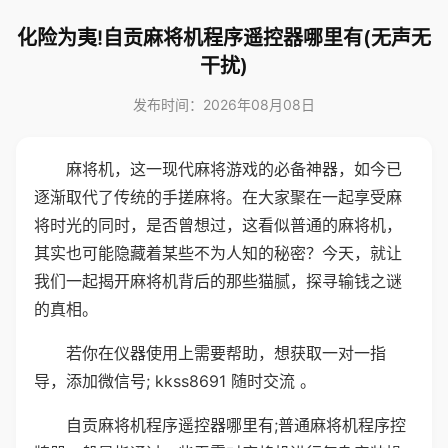
化险为夷!自贡麻将机程序遥控器哪里有(无声无
干扰)
发布时间：2026年08月08日
麻将机，这一现代麻将游戏的必备神器，如今已
逐渐取代了传统的手搓麻将。在大家聚在一起享受麻
将时光的同时，是否曾想过，这看似普通的麻将机，
其实也可能隐藏着某些不为人知的秘密？今天，就让
我们一起揭开麻将机背后的那些猫腻，探寻输钱之谜
的真相。
若你在仪器使用上需要帮助，想获取一对一指
导，添加微信号; kkss8691 随时交流 。
自贡麻将机程序遥控器哪里有;普通麻将机程序控