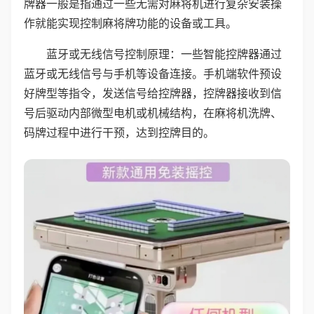
牌器一般是指通过一些无需对麻将机进行复杂安装操
作就能实现控制麻将牌功能的设备或工具。
蓝牙或无线信号控制原理：一些智能控牌器通过
蓝牙或无线信号与手机等设备连接。手机端软件预设
好牌型等指令，发送信号给控牌器，控牌器接收到信
号后驱动内部微型电机或机械结构，在麻将机洗牌、
码牌过程中进行干预，达到控牌目的。