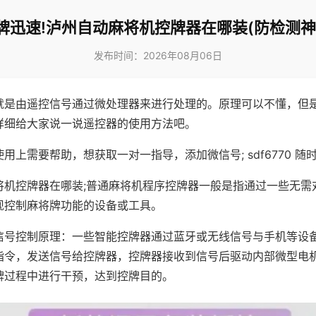
牌迅速!泸州自动麻将机控牌器在哪装(防检测神
发布时间：2026年08月06日
就是由遥控信号通过微处理器来进行处理的。原理可以不懂，但
详细给大家说一说遥控器的使用方法吧。
用上需要帮助，想获取一对一指导，添加微信号; sdf6770 随时
将机控牌器在哪装;普通麻将机程序控牌器一般是指通过一些无需
现控制麻将牌功能的设备或工具。
信号控制原理：一些智能控牌器通过蓝牙或无线信号与手机等设
指令，发送信号给控牌器，控牌器接收到信号后驱动内部微型电
牌过程中进行干预，达到控牌目的。