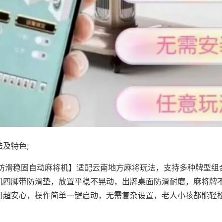
及特色;
·防滑稳固自动麻将机】适配云南地方麻将玩法，支持多种牌型组
机四脚带防滑垫，放置平稳不晃动，出牌桌面防滑耐磨，麻将牌
用超安心，操作简单一键启动，无需复杂设置，老人小孩都能轻