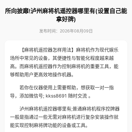
所向披靡!泸州麻将机遥控器哪里有(设置自己能
拿好牌)
发布时间：2026年08月09日
【麻将机遥控器怎样用法】麻将机作为现代娱乐
场所中常见的设备，其便捷性与智能化程度越来越
高。而麻将机遥控器作为控制麻将机的重要工具，能
够帮助用户更高效地操作机器。
若你在仪器使用上需要帮助，想获取一对一指
导，添加微信号; kkss8691 随时交流 。
泸州麻将机遥控器哪里有;普通麻将机程序控牌器
一般是指通过一些无需对麻将机进行复杂安装操作就
能实现控制麻将牌功能的设备或工具。