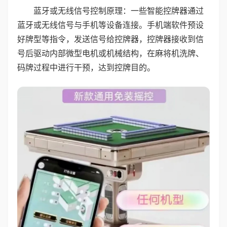
蓝牙或无线信号控制原理：一些智能控牌器通过
蓝牙或无线信号与手机等设备连接。手机端软件预设
好牌型等指令，发送信号给控牌器，控牌器接收到信
号后驱动内部微型电机或机械结构，在麻将机洗牌、
码牌过程中进行干预，达到控牌目的。