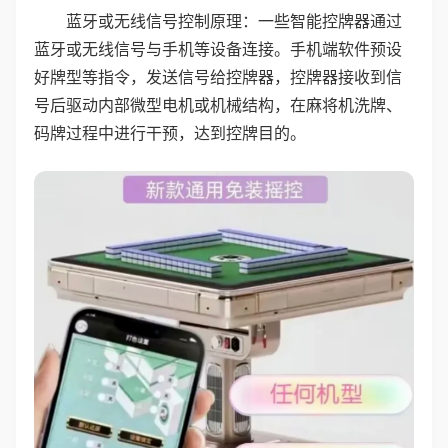
蓝牙或无线信号控制原理：一些智能控牌器通过
蓝牙或无线信号与手机等设备连接。手机端软件预设
好牌型等指令，发送信号给控牌器，控牌器接收到信
号后驱动内部微型电机或机械结构，在麻将机洗牌、
码牌过程中进行干预，达到控牌目的。