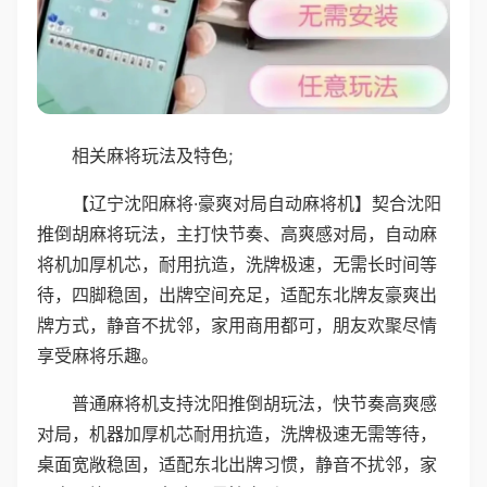
相关麻将玩法及特色;
【辽宁沈阳麻将·豪爽对局自动麻将机】契合沈阳
推倒胡麻将玩法，主打快节奏、高爽感对局，自动麻
将机加厚机芯，耐用抗造，洗牌极速，无需长时间等
待，四脚稳固，出牌空间充足，适配东北牌友豪爽出
牌方式，静音不扰邻，家用商用都可，朋友欢聚尽情
享受麻将乐趣。
普通麻将机支持沈阳推倒胡玩法，快节奏高爽感
对局，机器加厚机芯耐用抗造，洗牌极速无需等待，
桌面宽敞稳固，适配东北出牌习惯，静音不扰邻，家