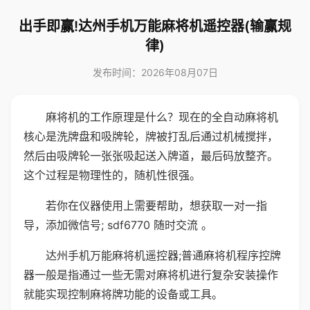
出手即赢!达州手机万能麻将机遥控器(输赢规
律)
发布时间：2026年08月07日
麻将机的工作原理是什么？现在的全自动麻将机
核心是洗牌盘和吸牌轮，牌被打乱后通过机械搅拌，
然后由吸牌轮一张张吸起送入牌道，最后码放整齐。
这个过程是物理性的，随机性很强。
若你在仪器使用上需要帮助，想获取一对一指
导，添加微信号; sdf6770 随时交流 。
达州手机万能麻将机遥控器;普通麻将机程序控牌
器一般是指通过一些无需对麻将机进行复杂安装操作
就能实现控制麻将牌功能的设备或工具。