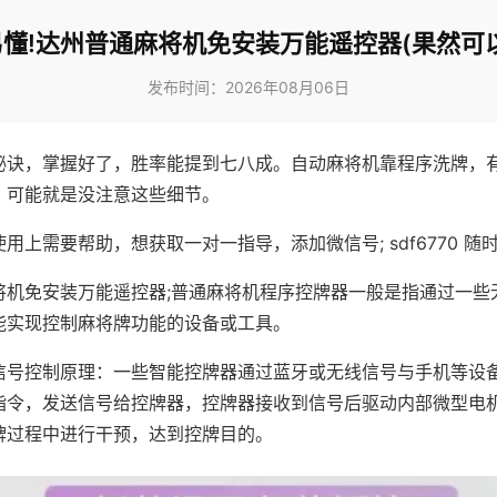
懂!达州普通麻将机免安装万能遥控器(果然可
发布时间：2026年08月06日
秘诀，掌握好了，胜率能提到七八成。自动麻将机靠程序洗牌，
，可能就是没注意这些细节。
用上需要帮助，想获取一对一指导，添加微信号; sdf6770 随时
将机免安装万能遥控器;普通麻将机程序控牌器一般是指通过一些
能实现控制麻将牌功能的设备或工具。
信号控制原理：一些智能控牌器通过蓝牙或无线信号与手机等设
指令，发送信号给控牌器，控牌器接收到信号后驱动内部微型电
牌过程中进行干预，达到控牌目的。