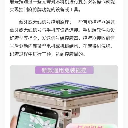
般是指通过一些无需对麻将机进行复杂安装操作就能
实现控制麻将牌功能的设备或工具。
蓝牙或无线信号控制原理：一些智能控牌器通过
蓝牙或无线信号与手机等设备连接。手机端软件预设
好牌型等指令，发送信号给控牌器，控牌器接收到信
号后驱动内部微型电机或机械结构，在麻将机洗牌、
码牌过程中进行干预，达到控牌目的。