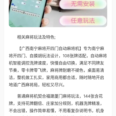
相关麻将玩法及特色;
【广西南宁麻将开四门自动麻将机】专为南宁麻
将开四门、自摸胡玩法设计，108张牌适配，自动麻将
机智能调控洗牌速度，快慢自由切换，满足不同牌友
节奏，零卡牌零飞牌，麻将牌耐磨不褪色，桌面易清
洁，整机做工扎实，家用商用都合适，随时随地开启
地道广西麻将局，轻松又尽兴。
普通麻将机契合福建厦门麻将玩法，144张含花
牌，支持花牌翻倍、庄家加分规则，机器洗牌精准，
不会出错，操作简单易懂，不用看复杂说明书，机身