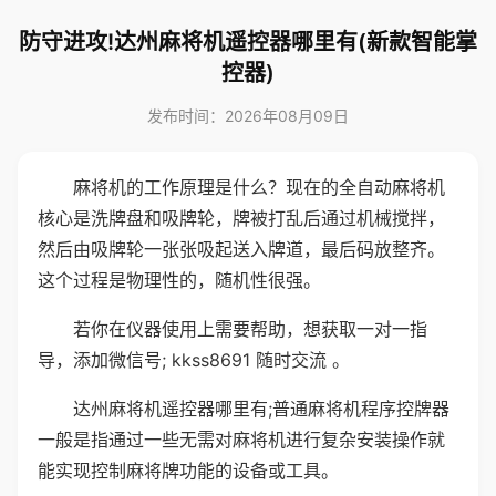
防守进攻!达州麻将机遥控器哪里有(新款智能掌
控器)
发布时间：2026年08月09日
麻将机的工作原理是什么？现在的全自动麻将机
核心是洗牌盘和吸牌轮，牌被打乱后通过机械搅拌，
然后由吸牌轮一张张吸起送入牌道，最后码放整齐。
这个过程是物理性的，随机性很强。
若你在仪器使用上需要帮助，想获取一对一指
导，添加微信号; kkss8691 随时交流 。
达州麻将机遥控器哪里有;普通麻将机程序控牌器
一般是指通过一些无需对麻将机进行复杂安装操作就
能实现控制麻将牌功能的设备或工具。