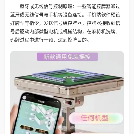
蓝牙或无线信号控制原理：一些智能控牌器通过
蓝牙或无线信号与手机等设备连接。手机端软件预设
好牌型等指令，发送信号给控牌器，控牌器接收到信
号后驱动内部微型电机或机械结构，在麻将机洗牌、
码牌过程中进行干预，达到控牌目的。