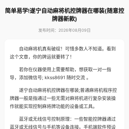
简单易学!遂宁自动麻将机控牌器在哪装(随意控
牌器新款)
发布时间：2026年08月09日
自动麻将机真有破绽！可惜多数人不知道。看到
这个文章，你的牌运就要转了！
若你在仪器使用上需要帮助，想获取一对一指
导，添加微信号; kkss8691 随时交流 。
遂宁自动麻将机控牌器在哪装;普通麻将机程序控
牌器一般是指通过一些无需对麻将机进行复杂安装操
作就能实现控制麻将牌功能的设备或工具。
蓝牙或无线信号控制原理：一些智能控牌器通过
蓝牙或无线信号与手机等设备连接。手机端软件预设