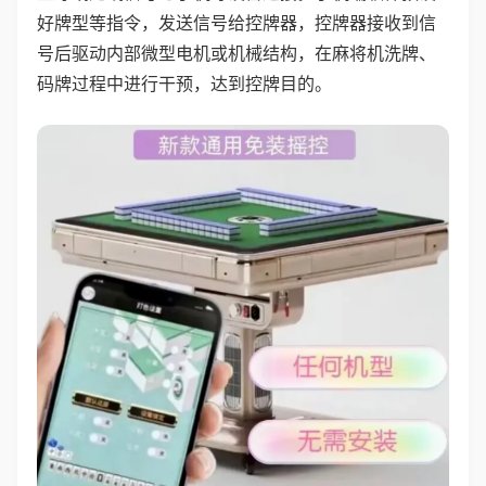
好牌型等指令，发送信号给控牌器，控牌器接收到信
号后驱动内部微型电机或机械结构，在麻将机洗牌、
码牌过程中进行干预，达到控牌目的。