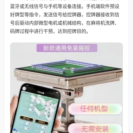
蓝牙或无线信号与手机等设备连接。手机端软件预设
好牌型等指令，发送信号给控牌器，控牌器接收到信
号后驱动内部微型电机或机械结构，在麻将机洗牌、
码牌过程中进行干预，达到控牌目的。