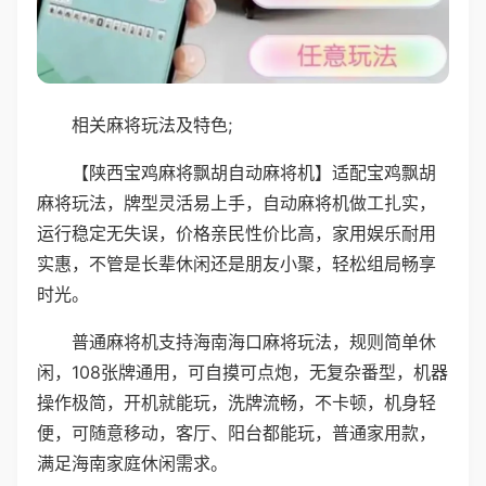
相关麻将玩法及特色;
【陕西宝鸡麻将飘胡自动麻将机】适配宝鸡飘胡
麻将玩法，牌型灵活易上手，自动麻将机做工扎实，
运行稳定无失误，价格亲民性价比高，家用娱乐耐用
实惠，不管是长辈休闲还是朋友小聚，轻松组局畅享
时光。
普通麻将机支持海南海口麻将玩法，规则简单休
闲，108张牌通用，可自摸可点炮，无复杂番型，机器
操作极简，开机就能玩，洗牌流畅，不卡顿，机身轻
便，可随意移动，客厅、阳台都能玩，普通家用款，
满足海南家庭休闲需求。