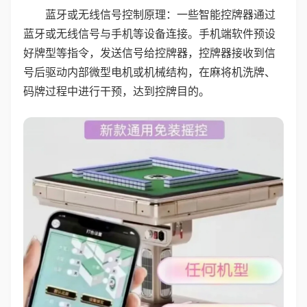
蓝牙或无线信号控制原理：一些智能控牌器通过
蓝牙或无线信号与手机等设备连接。手机端软件预设
好牌型等指令，发送信号给控牌器，控牌器接收到信
号后驱动内部微型电机或机械结构，在麻将机洗牌、
码牌过程中进行干预，达到控牌目的。