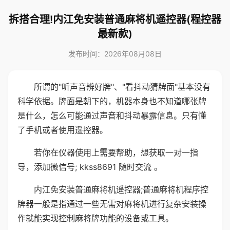
拆搭合理!内江免安装普通麻将机遥控器(程控器
最新款)
发布时间：2026年08月08日
所谓的"听声音辨好牌"、"看抖动猜牌面"基本没有
科学依据。牌面是朝下的，机器本身也不知道哪张牌
是什么，怎么可能通过声音和抖动暴露信息。只有懂
了手机或者使用遥控器。
若你在仪器使用上需要帮助，想获取一对一指
导，添加微信号; kkss8691 随时交流 。
内江免安装普通麻将机遥控器;普通麻将机程序控
牌器一般是指通过一些无需对麻将机进行复杂安装操
作就能实现控制麻将牌功能的设备或工具。