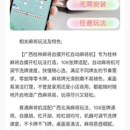
相关麻将玩法及特色;
【广西桂林麻将自摸开杠自动麻将机】专为桂林
麻将自摸开杠玩法打造，108张牌适配，自动麻将机可
调节洗牌速度，快慢随心选，满足不同牌友的节奏需
求，零故障零卡牌，麻将牌光滑耐磨不易褪色，桌面
易清洁打理，不管是家用还是小店商用，都能随时随
地开启地道广西麻将局，玩得尽兴又轻松。
普通麻将机适配广西北海麻将玩法，108张牌通
用，自摸胡、杠开胡、抢杠胡均可，机器可调节洗牌
速度，不卡牌不飞牌，桌面易清洁，麻将质感细腻，