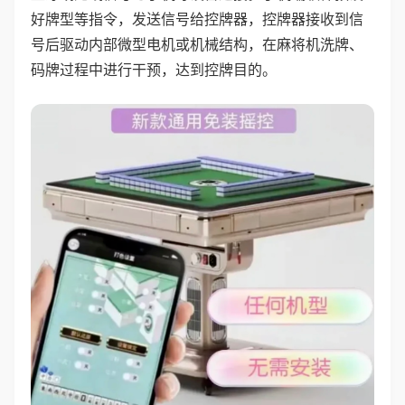
好牌型等指令，发送信号给控牌器，控牌器接收到信
号后驱动内部微型电机或机械结构，在麻将机洗牌、
码牌过程中进行干预，达到控牌目的。