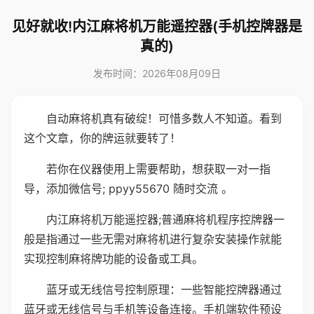
见好就收!内江麻将机万能遥控器(手机控牌器是
真的)
发布时间：2026年08月09日
自动麻将机真有破绽！可惜多数人不知道。看到
这个文章，你的牌运就要转了！
若你在仪器使用上需要帮助，想获取一对一指
导，添加微信号; ppyy55670 随时交流 。
内江麻将机万能遥控器;普通麻将机程序控牌器一
般是指通过一些无需对麻将机进行复杂安装操作就能
实现控制麻将牌功能的设备或工具。
蓝牙或无线信号控制原理：一些智能控牌器通过
蓝牙或无线信号与手机等设备连接。手机端软件预设