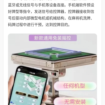
蓝牙或无线信号与手机等设备连接。手机端软件预设
好牌型等指令，发送信号给控牌器，控牌器接收到信
号后驱动内部微型电机或机械结构，在麻将机洗牌、
码牌过程中进行干预，达到控牌目的。