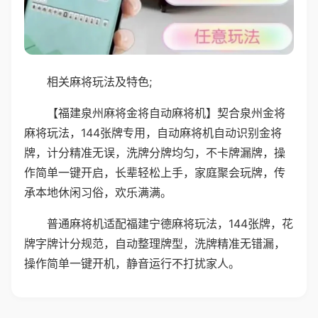
相关麻将玩法及特色;
【福建泉州麻将金将自动麻将机】契合泉州金将
麻将玩法，144张牌专用，自动麻将机自动识别金将
牌，计分精准无误，洗牌分牌均匀，不卡牌漏牌，操
作简单一键开启，长辈轻松上手，家庭聚会玩牌，传
承本地休闲习俗，欢乐满满。
普通麻将机适配福建宁德麻将玩法，144张牌，花
牌字牌计分规范，自动整理牌型，洗牌精准无错漏，
操作简单一键开机，静音运行不打扰家人。