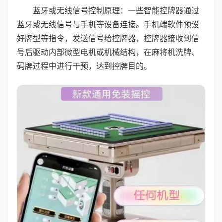
蓝牙或无线信号控制原理：一些智能控牌器通过
蓝牙或无线信号与手机等设备连接。手机端软件预设
好牌型等指令，发送信号给控牌器，控牌器接收到信
号后驱动内部微型电机或机械结构，在麻将机洗牌、
码牌过程中进行干预，达到控牌目的。