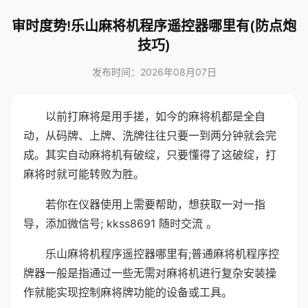
审时度势!乐山麻将机程序遥控器哪里有(防点炮
技巧)
发布时间：2026年08月07日
以前打麻将是用手搓，如今的麻将机都是全自
动，从码牌、上牌、洗牌往往只要一到两分钟就会完
成。其实自动麻将机有破绽，只要懂得了这破绽，打
麻将时就可能转败为胜。
若你在仪器使用上需要帮助，想获取一对一指
导，添加微信号; kkss8691 随时交流 。
乐山麻将机程序遥控器哪里有;普通麻将机程序控
牌器一般是指通过一些无需对麻将机进行复杂安装操
作就能实现控制麻将牌功能的设备或工具。