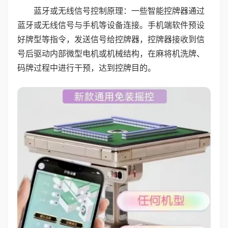
蓝牙或无线信号控制原理：一些智能控牌器通过
蓝牙或无线信号与手机等设备连接。手机端软件预设
好牌型等指令，发送信号给控牌器，控牌器接收到信
号后驱动内部微型电机或机械结构，在麻将机洗牌、
码牌过程中进行干预，达到控牌目的。