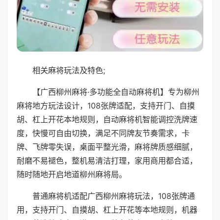
相关麻将玩法及特色;
【广西柳州麻将·多功能全自动麻将机】专为柳州
麻将地方玩法设计，108张牌适配，支持开门、自摸
胡、杠上开花本地规则，自动麻将机智能调控洗牌速
度，快慢可自由切换，满足不同牌友节奏需求，卡
牌、飞牌零失误，桌面平整光滑，麻将牌质感细腻，
耐磨不易褪色，整机易清洁打理，家用商用都合适，
随时随地开启地道柳州麻将局。
普通麻将机适配广西柳州麻将玩法，108张牌通
用，支持开门、自摸胡、杠上开花等本地规则，机器