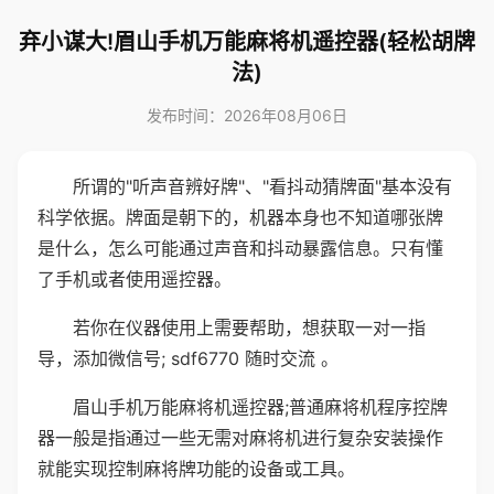
弃小谋大!眉山手机万能麻将机遥控器(轻松胡牌
法)
发布时间：2026年08月06日
所谓的"听声音辨好牌"、"看抖动猜牌面"基本没有
科学依据。牌面是朝下的，机器本身也不知道哪张牌
是什么，怎么可能通过声音和抖动暴露信息。只有懂
了手机或者使用遥控器。
若你在仪器使用上需要帮助，想获取一对一指
导，添加微信号; sdf6770 随时交流 。
眉山手机万能麻将机遥控器;普通麻将机程序控牌
器一般是指通过一些无需对麻将机进行复杂安装操作
就能实现控制麻将牌功能的设备或工具。