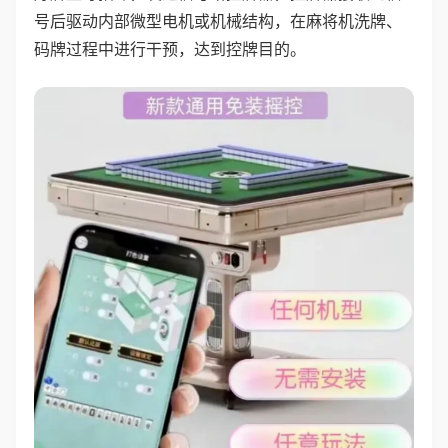
号后驱动内部微型电机或机械结构，在麻将机洗牌、
码牌过程中进行干预，达到控牌目的。