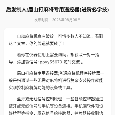
后发制人!眉山打麻将专用遥控器(进阶必学技)
发布时间：2026年08月09日
自动麻将机真有破绽！可惜多数人不知道。看到
这个文章，你的牌运就要转了！
若你在仪器使用上需要帮助，想获取一对一指
导，添加微信号; ppyy55670 随时交流 。
眉山打麻将专用遥控器;普通麻将机程序控牌器一
般是指通过一些无需对麻将机进行复杂安装操作就能
实现控制麻将牌功能的设备或工具。
蓝牙或无线信号控制原理：一些智能控牌器通过
蓝牙或无线信号与手机等设备连接。手机端软件预设
好牌型等指令，发送信号给控牌器，控牌器接收到信