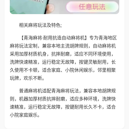
相关麻将玩法及特色;
【青海麻将·耐用抗造自动麻将机】专为青海地区
麻将玩法定制，兼容本地主流胡牌规则，自动麻将机
采用加厚材质机身，抗摔耐磨，适应不同环境使用，
洗牌快速精准，运行稳定无故障，按键灵敏耐用，长
久使用不卡顿，适合家庭、小院休闲娱乐，邻里相聚
玩牌，欢乐不断。
普通麻将机适配青海麻将玩法，兼容本地胡牌规
则，机器加厚材质抗摔耐磨，适应多种环境，洗牌快
速精准，运行稳定无故障，按键耐用长久不卡，适合
小院家庭娱乐。