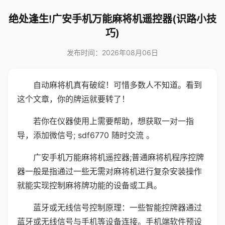
绝处逢生!广安手机万能麻将机遥控器(识路小技
巧)
发布时间：2026年08月06日
自动麻将机真有破绽！可惜多数人不知道。看到
这个文章，你的牌运就要转了！
若你在仪器使用上需要帮助，想获取一对一指
导，添加微信号; sdf6770 随时交流 。
广安手机万能麻将机遥控器;普通麻将机程序控牌
器一般是指通过一些无需对麻将机进行复杂安装操作
就能实现控制麻将牌功能的设备或工具。
蓝牙或无线信号控制原理：一些智能控牌器通过
蓝牙或无线信号与手机等设备连接。手机端软件预设