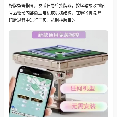
好牌型等指令，发送信号给控牌器，控牌器接收到信
号后驱动内部微型电机或机械结构，在麻将机洗牌、
码牌过程中进行干预，达到控牌目的。