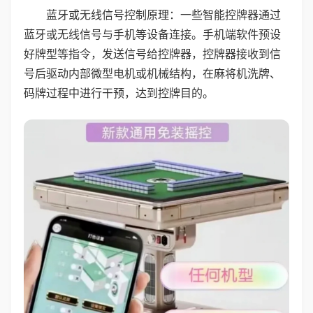
蓝牙或无线信号控制原理：一些智能控牌器通过
蓝牙或无线信号与手机等设备连接。手机端软件预设
好牌型等指令，发送信号给控牌器，控牌器接收到信
号后驱动内部微型电机或机械结构，在麻将机洗牌、
码牌过程中进行干预，达到控牌目的。