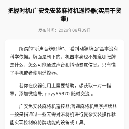
把握时机!广安免安装麻将机遥控器(实用干货
集)
发布时间：2026年08月09日
所谓的"听声音辨好牌"、"看抖动猜牌面"基本没有
科学依据。牌面是朝下的，机器本身也不知道哪张牌
是什么，怎么可能通过声音和抖动暴露信息。只有懂
了手机或者使用遥控器。
若你在仪器使用上需要帮助，想获取一对一指
导，添加微信号; ppyy55670 随时交流 。
广安免安装麻将机遥控器;普通麻将机程序控牌器
一般是指通过一些无需对麻将机进行复杂安装操作就
能实现控制麻将牌功能的设备或工具。