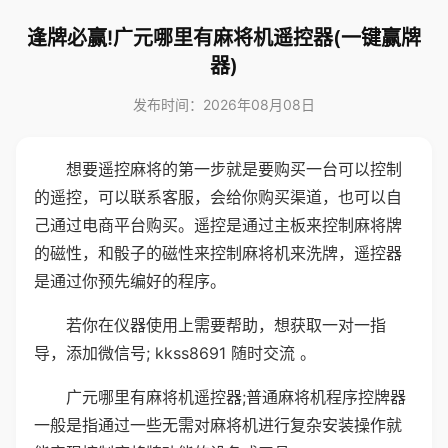
逢牌必赢!广元哪里有麻将机遥控器(一键赢牌
器)
发布时间：2026年08月08日
想要遥控麻将的第一步就是要购买一台可以控制
的遥控，可以联系客服，会给你购买渠道，也可以自
己通过电商平台购买。遥控是通过主板来控制麻将牌
的磁性，和骰子的磁性来控制麻将机来洗牌，遥控器
是通过你预先编好的程序。
若你在仪器使用上需要帮助，想获取一对一指
导，添加微信号; kkss8691 随时交流 。
广元哪里有麻将机遥控器;普通麻将机程序控牌器
一般是指通过一些无需对麻将机进行复杂安装操作就