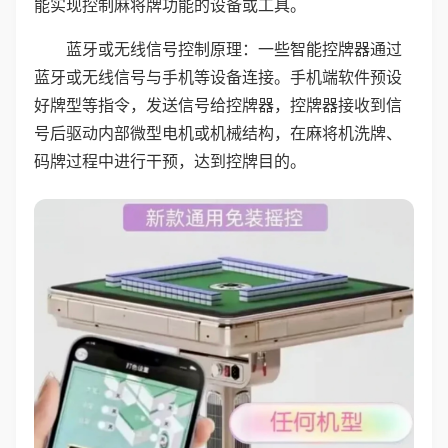
能实现控制麻将牌功能的设备或工具。
蓝牙或无线信号控制原理：一些智能控牌器通过
蓝牙或无线信号与手机等设备连接。手机端软件预设
好牌型等指令，发送信号给控牌器，控牌器接收到信
号后驱动内部微型电机或机械结构，在麻将机洗牌、
码牌过程中进行干预，达到控牌目的。