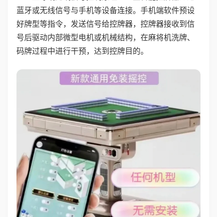
蓝牙或无线信号与手机等设备连接。手机端软件预设
好牌型等指令，发送信号给控牌器，控牌器接收到信
号后驱动内部微型电机或机械结构，在麻将机洗牌、
码牌过程中进行干预，达到控牌目的。