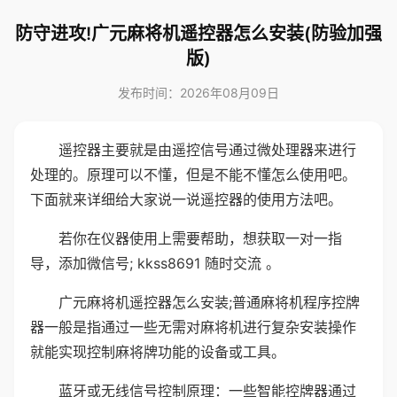
防守进攻!广元麻将机遥控器怎么安装(防验加强
版)
发布时间：2026年08月09日
遥控器主要就是由遥控信号通过微处理器来进行
处理的。原理可以不懂，但是不能不懂怎么使用吧。
下面就来详细给大家说一说遥控器的使用方法吧。
若你在仪器使用上需要帮助，想获取一对一指
导，添加微信号; kkss8691 随时交流 。
广元麻将机遥控器怎么安装;普通麻将机程序控牌
器一般是指通过一些无需对麻将机进行复杂安装操作
就能实现控制麻将牌功能的设备或工具。
蓝牙或无线信号控制原理：一些智能控牌器通过