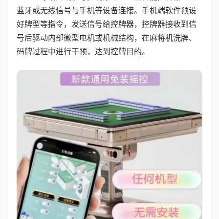
蓝牙或无线信号与手机等设备连接。手机端软件预设
好牌型等指令，发送信号给控牌器，控牌器接收到信
号后驱动内部微型电机或机械结构，在麻将机洗牌、
码牌过程中进行干预，达到控牌目的。