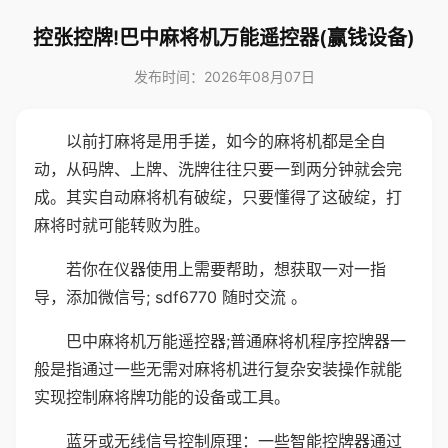
控张控牌!巴中麻将机万能遥控器(赢钱设备)
发布时间：2026年08月07日
以前打麻将是用手搓，如今的麻将机都是全自
动，从码牌、上牌、洗牌往往只要一到两分钟就会完
成。其实自动麻将机有破绽，只要懂得了这破绽，打
麻将时就可能转败为胜。
若你在仪器使用上需要帮助，想获取一对一指
导，添加微信号; sdf6770 随时交流 。
巴中麻将机万能遥控器;普通麻将机程序控牌器一
般是指通过一些无需对麻将机进行复杂安装操作就能
实现控制麻将牌功能的设备或工具。
蓝牙或无线信号控制原理：一些智能控牌器通过