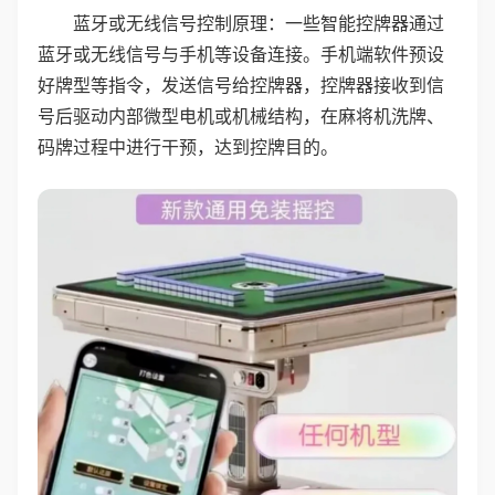
蓝牙或无线信号控制原理：一些智能控牌器通过
蓝牙或无线信号与手机等设备连接。手机端软件预设
好牌型等指令，发送信号给控牌器，控牌器接收到信
号后驱动内部微型电机或机械结构，在麻将机洗牌、
码牌过程中进行干预，达到控牌目的。