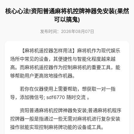
核心心法!资阳普通麻将机控牌神器免安装(果然
可以搞鬼)
发布时间：2026年08月07日
【麻将机遥控器怎样用法】麻将机作为现代娱乐
场所中常见的设备，其便捷性与智能化程度越来越
高。而麻将机遥控器作为控制麻将机的重要工具，能
够帮助用户更高效地操作机器。
若你在仪器使用上需要帮助，想获取一对一指
导，添加微信号; sdf6770 随时交流 。
资阳普通麻将机控牌神器免安装;普通麻将机程序
控牌器一般是指通过一些无需对麻将机进行复杂安装
操作就能实现控制麻将牌功能的设备或工具。