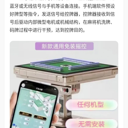
蓝牙或无线信号与手机等设备连接。手机端软件预设
好牌型等指令，发送信号给控牌器，控牌器接收到信
号后驱动内部微型电机或机械结构，在麻将机洗牌、
码牌过程中进行干预，达到控牌目的。