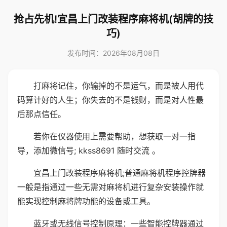
抢占先机!宜昌上门改装程序麻将机(胡牌的技
巧)
发布时间：2026年08月08日
打麻将记住，你输掉的不是运气，而是被人用代
码算计好的人生；你失去的不是钱财，而是对人性最
后那点信任。
若你在仪器使用上需要帮助，想获取一对一指
导，添加微信号; kkss8691 随时交流 。
宜昌上门改装程序麻将机;普通麻将机程序控牌器
一般是指通过一些无需对麻将机进行复杂安装操作就
能实现控制麻将牌功能的设备或工具。
蓝牙或无线信号控制原理：一些智能控牌器通过