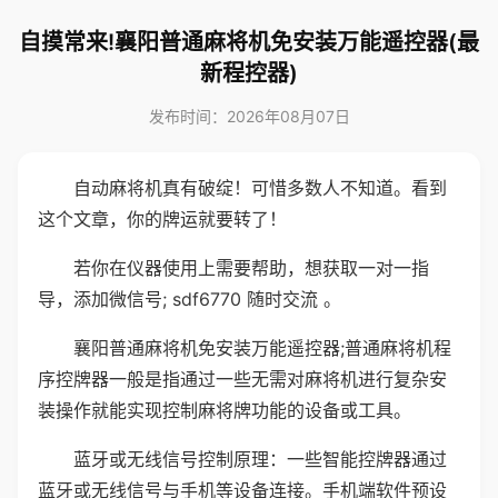
自摸常来!襄阳普通麻将机免安装万能遥控器(最
新程控器)
发布时间：2026年08月07日
自动麻将机真有破绽！可惜多数人不知道。看到
这个文章，你的牌运就要转了！
若你在仪器使用上需要帮助，想获取一对一指
导，添加微信号; sdf6770 随时交流 。
襄阳普通麻将机免安装万能遥控器;普通麻将机程
序控牌器一般是指通过一些无需对麻将机进行复杂安
装操作就能实现控制麻将牌功能的设备或工具。
蓝牙或无线信号控制原理：一些智能控牌器通过
蓝牙或无线信号与手机等设备连接。手机端软件预设