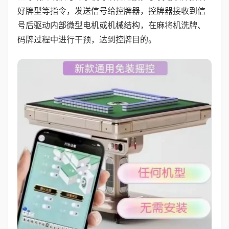
好牌型等指令，发送信号给控牌器，控牌器接收到信
号后驱动内部微型电机或机械结构，在麻将机洗牌、
码牌过程中进行干预，达到控牌目的。