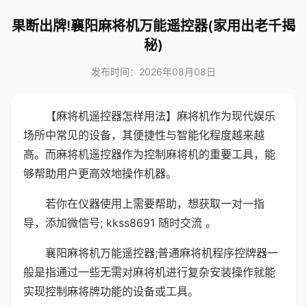
果断出牌!襄阳麻将机万能遥控器(家用出老千揭
秘)
发布时间：2026年08月08日
【麻将机遥控器怎样用法】麻将机作为现代娱乐
场所中常见的设备，其便捷性与智能化程度越来越
高。而麻将机遥控器作为控制麻将机的重要工具，能
够帮助用户更高效地操作机器。
若你在仪器使用上需要帮助，想获取一对一指
导，添加微信号; kkss8691 随时交流 。
襄阳麻将机万能遥控器;普通麻将机程序控牌器一
般是指通过一些无需对麻将机进行复杂安装操作就能
实现控制麻将牌功能的设备或工具。