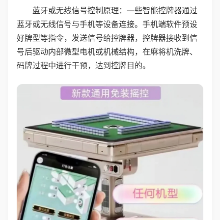
蓝牙或无线信号控制原理：一些智能控牌器通过
蓝牙或无线信号与手机等设备连接。手机端软件预设
好牌型等指令，发送信号给控牌器，控牌器接收到信
号后驱动内部微型电机或机械结构，在麻将机洗牌、
码牌过程中进行干预，达到控牌目的。