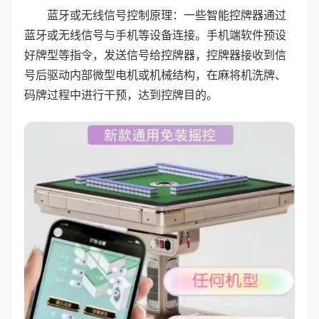
蓝牙或无线信号控制原理：一些智能控牌器通过
蓝牙或无线信号与手机等设备连接。手机端软件预设
好牌型等指令，发送信号给控牌器，控牌器接收到信
号后驱动内部微型电机或机械结构，在麻将机洗牌、
码牌过程中进行干预，达到控牌目的。