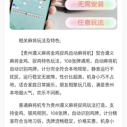
相关麻将玩法及特色;
【贵州遵义麻将金鸡捉鸡自动麻将机】契合遵义
麻将金鸡、捉鸡特色玩法，108张牌通用，自动麻将机
自动识别鸡牌，计分完全符合本地规矩，静音运行不
扰民，运行稳定无故障，性价比超高，机身小巧不占
地，适合家庭日常娱乐，朋友相聚玩几局，满是贵州
本地烟火气，欢乐不间断。
普通麻将机专为贵州遵义麻将捉鸡玩法打造，支
持金鸡、银鸡规则，108张牌，自动识别鸡牌，计分精
准符合当地习俗，洗牌流畅稳定，价格实惠，机身小