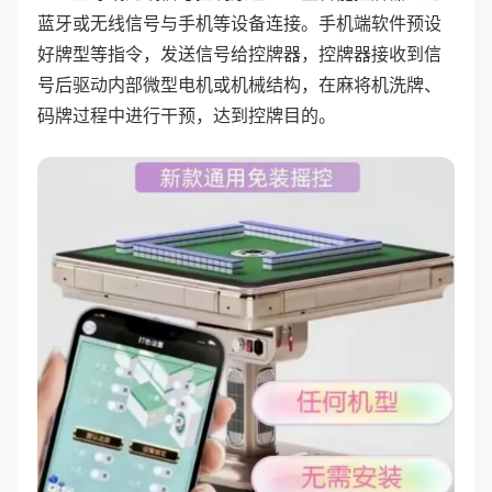
蓝牙或无线信号与手机等设备连接。手机端软件预设
好牌型等指令，发送信号给控牌器，控牌器接收到信
号后驱动内部微型电机或机械结构，在麻将机洗牌、
码牌过程中进行干预，达到控牌目的。