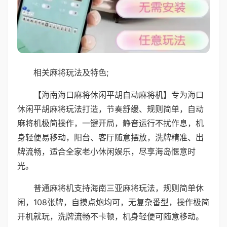
相关麻将玩法及特色;
【海南海口麻将休闲平胡自动麻将机】专为海口
休闲平胡麻将玩法打造，节奏舒缓、规则简单，自动
麻将机极简操作，一键开局，静音运行不扰作息，机
身轻便易移动，阳台、客厅随意摆放，洗牌精准、出
牌流畅，适合全家老小休闲娱乐，尽享海岛惬意时
光。
普通麻将机支持海南三亚麻将玩法，规则简单休
闲，108张牌，自摸点炮均可，无复杂番型，操作极简
开机就玩，洗牌流畅不卡顿，机身轻便可随意移动。