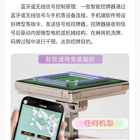
蓝牙或无线信号控制原理：一些智能控牌器通过
蓝牙或无线信号与手机等设备连接。手机端软件预设
好牌型等指令，发送信号给控牌器，控牌器接收到信
号后驱动内部微型电机或机械结构，在麻将机洗牌、
码牌过程中进行干预，达到控牌目的。