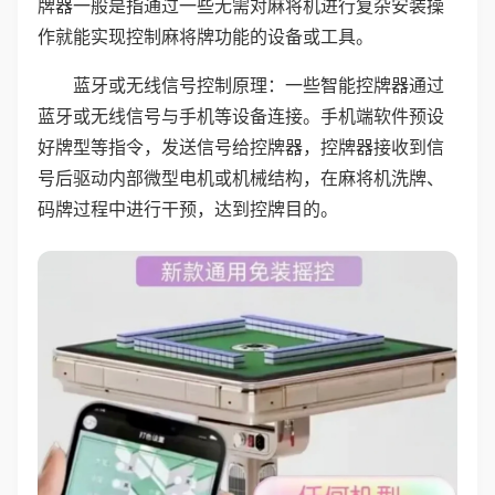
牌器一般是指通过一些无需对麻将机进行复杂安装操
作就能实现控制麻将牌功能的设备或工具。
蓝牙或无线信号控制原理：一些智能控牌器通过
蓝牙或无线信号与手机等设备连接。手机端软件预设
好牌型等指令，发送信号给控牌器，控牌器接收到信
号后驱动内部微型电机或机械结构，在麻将机洗牌、
码牌过程中进行干预，达到控牌目的。