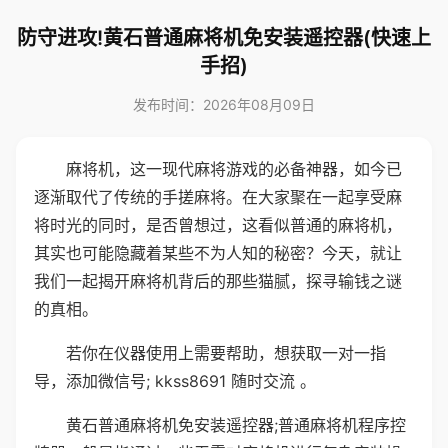
防守进攻!黄石普通麻将机免安装遥控器(快速上
手招)
发布时间：2026年08月09日
麻将机，这一现代麻将游戏的必备神器，如今已
逐渐取代了传统的手搓麻将。在大家聚在一起享受麻
将时光的同时，是否曾想过，这看似普通的麻将机，
其实也可能隐藏着某些不为人知的秘密？今天，就让
我们一起揭开麻将机背后的那些猫腻，探寻输钱之谜
的真相。
若你在仪器使用上需要帮助，想获取一对一指
导，添加微信号; kkss8691 随时交流 。
黄石普通麻将机免安装遥控器;普通麻将机程序控