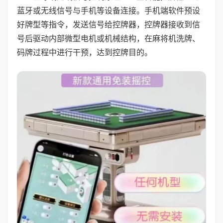
蓝牙或无线信号与手机等设备连接。手机端软件预设
好牌型等指令，发送信号给控牌器，控牌器接收到信
号后驱动内部微型电机或机械结构，在麻将机洗牌、
码牌过程中进行干预，达到控牌目的。