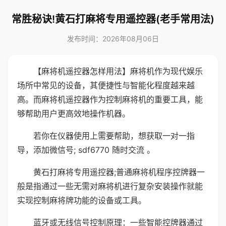
常胜秘诀!黄石打麻将专用遥控器(老手常用法)
发布时间：2026年08月06日
【麻将机遥控器怎样用法】麻将机作为现代娱乐
场所中常见的设备，其便捷性与智能化程度越来越
高。而麻将机遥控器作为控制麻将机的重要工具，能
够帮助用户更高效地操作机器。
若你在仪器使用上需要帮助，想获取一对一指
导，添加微信号; sdf6770 随时交流 。
黄石打麻将专用遥控器;普通麻将机程序控牌器一
般是指通过一些无需对麻将机进行复杂安装操作就能
实现控制麻将牌功能的设备或工具。
蓝牙或无线信号控制原理：一些智能控牌器通过