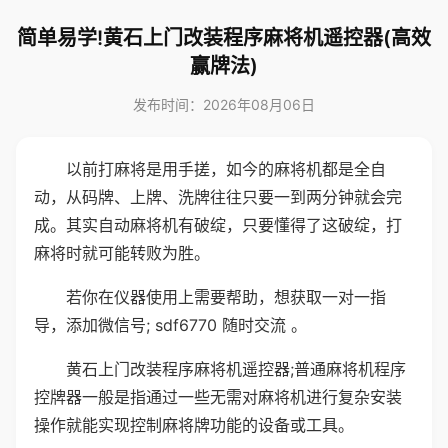
简单易学!黄石上门改装程序麻将机遥控器(高效
赢牌法)
发布时间：2026年08月06日
以前打麻将是用手搓，如今的麻将机都是全自
动，从码牌、上牌、洗牌往往只要一到两分钟就会完
成。其实自动麻将机有破绽，只要懂得了这破绽，打
麻将时就可能转败为胜。
若你在仪器使用上需要帮助，想获取一对一指
导，添加微信号; sdf6770 随时交流 。
黄石上门改装程序麻将机遥控器;普通麻将机程序
控牌器一般是指通过一些无需对麻将机进行复杂安装
操作就能实现控制麻将牌功能的设备或工具。