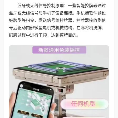
蓝牙或无线信号控制原理：一些智能控牌器通过
蓝牙或无线信号与手机等设备连接。手机端软件预设
好牌型等指令，发送信号给控牌器，控牌器接收到信
号后驱动内部微型电机或机械结构，在麻将机洗牌、
码牌过程中进行干预，达到控牌目的。