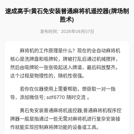
速成高手!黄石免安装普通麻将机遥控器(牌场制
胜术)
发布时间：2026年08月07日
麻将机的工作原理是什么？现在的全自动麻将机
核心是洗牌盘和吸牌轮，牌被打乱后通过机械搅拌，
然后由吸牌轮一张张吸起送入牌道，最后码放整齐。
这个过程是物理性的，随机性很强。
若你在仪器使用上需要帮助，想获取一对一指
导，添加微信号; sdf6770 随时交流 。
黄石免安装普通麻将机遥控器;普通麻将机程序控
牌器一般是指通过一些无需对麻将机进行复杂安装操
作就能实现控制麻将牌功能的设备或工具。