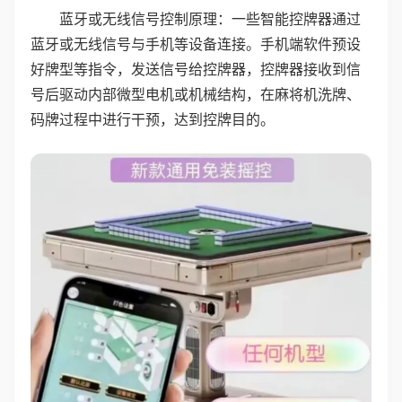
蓝牙或无线信号控制原理：一些智能控牌器通过
蓝牙或无线信号与手机等设备连接。手机端软件预设
好牌型等指令，发送信号给控牌器，控牌器接收到信
号后驱动内部微型电机或机械结构，在麻将机洗牌、
码牌过程中进行干预，达到控牌目的。