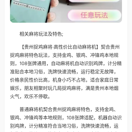
相关麻将玩法及特色;
【贵州捉鸡麻将·高性价比自动麻将机】契合贵州
捉鸡麻将特色玩法，支持金鸡、银鸡、冲锋鸡本地规
则，108张牌通用，自动麻将机自动识别鸡牌，计分精
准贴合本地习俗，洗牌快速流畅，运行稳定无故障，
价格亲民性价比高，机身小巧不占地，适合家庭日常
娱乐，朋友相聚时玩几局捉鸡麻将，满是贵州本地烟
火气，欢乐不停歇。
普通麻将机契合贵州捉鸡麻将特色，支持金鸡、
银鸡、冲锋鸡等本地规则，108张牌适配，机器自动识
别鸡牌，计分精准符合当地习俗，洗牌快速流畅，运