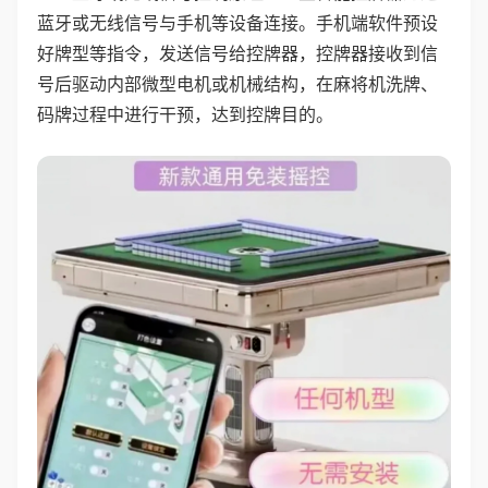
蓝牙或无线信号与手机等设备连接。手机端软件预设
好牌型等指令，发送信号给控牌器，控牌器接收到信
号后驱动内部微型电机或机械结构，在麻将机洗牌、
码牌过程中进行干预，达到控牌目的。