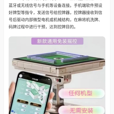
蓝牙或无线信号与手机等设备连接。手机端软件预设
好牌型等指令，发送信号给控牌器，控牌器接收到信
号后驱动内部微型电机或机械结构，在麻将机洗牌、
码牌过程中进行干预，达到控牌目的。