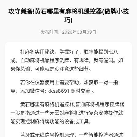
攻守兼备!黄石哪里有麻将机遥控器(做牌小技
巧)
发布时间：2026年08月09日
打麻将实用秘诀，掌握好了，胜率能提到七八
成。自动麻将机靠程序洗牌，有规律，就有漏洞。如
果你总输，可能就是没注意这些细节。
若你在仪器使用上需要帮助，想获取一对一指
导，添加微信号; kkss8691 随时交流 。
黄石哪里有麻将机遥控器;普通麻将机程序控牌器
一般是指通过一些无需对麻将机进行复杂安装操作就
能实现控制麻将牌功能的设备或工具。
蓝牙或无线信号控制原理：一些智能控牌器通过