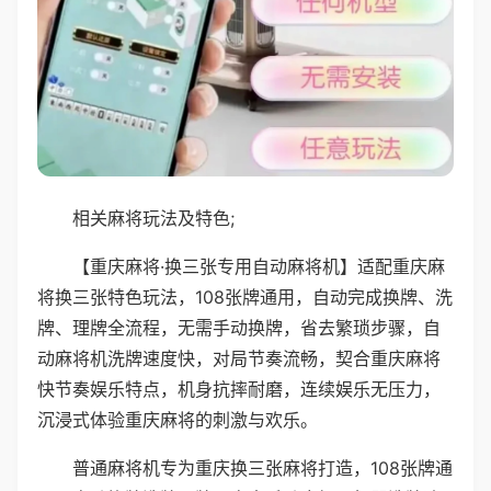
相关麻将玩法及特色;
【重庆麻将·换三张专用自动麻将机】适配重庆麻
将换三张特色玩法，108张牌通用，自动完成换牌、洗
牌、理牌全流程，无需手动换牌，省去繁琐步骤，自
动麻将机洗牌速度快，对局节奏流畅，契合重庆麻将
快节奏娱乐特点，机身抗摔耐磨，连续娱乐无压力，
沉浸式体验重庆麻将的刺激与欢乐。
普通麻将机专为重庆换三张麻将打造，108张牌通