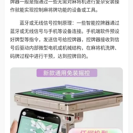
牌器一般是指通过一些无需对麻将机进行复杂安装操
作就能实现控制麻将牌功能的设备或工具。
蓝牙或无线信号控制原理：一些智能控牌器通过
蓝牙或无线信号与手机等设备连接。手机端软件预设
好牌型等指令，发送信号给控牌器，控牌器接收到信
号后驱动内部微型电机或机械结构，在麻将机洗牌、
码牌过程中进行干预，达到控牌目的。