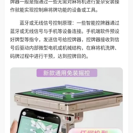
牌器一般是指通过一些无需对麻将机进行复杂安装操
作就能实现控制麻将牌功能的设备或工具。
蓝牙或无线信号控制原理：一些智能控牌器通过
蓝牙或无线信号与手机等设备连接。手机端软件预设
好牌型等指令，发送信号给控牌器，控牌器接收到信
号后驱动内部微型电机或机械结构，在麻将机洗牌、
码牌过程中进行干预，达到控牌目的。