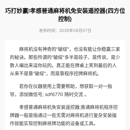
巧打妙赢!孝感普通麻将机免安装遥控器(四方位
控制)
发布时间：2026年08月07日
麻将机没有神奇的"破绽"，也没有能让你稳赢三家
的秘诀。那些所谓的"破绽"多半是段子、是传说、是少
数人编出来逗你玩的。真正能在牌桌上笑到最后的人
从来不是靠"破绽"，而是靠程序控牌麻将机。
若你在仪器使用上需要帮助，想获取一对一指
导，添加微信号; sdf6770 随时交流 。
孝感普通麻将机免安装遥控器;普通麻将机程序控
牌器一般是指通过一些无需对麻将机进行复杂安装操
作就能实现控制麻将牌功能的设备或工具。