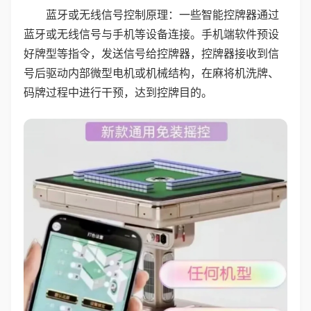
蓝牙或无线信号控制原理：一些智能控牌器通过
蓝牙或无线信号与手机等设备连接。手机端软件预设
好牌型等指令，发送信号给控牌器，控牌器接收到信
号后驱动内部微型电机或机械结构，在麻将机洗牌、
码牌过程中进行干预，达到控牌目的。