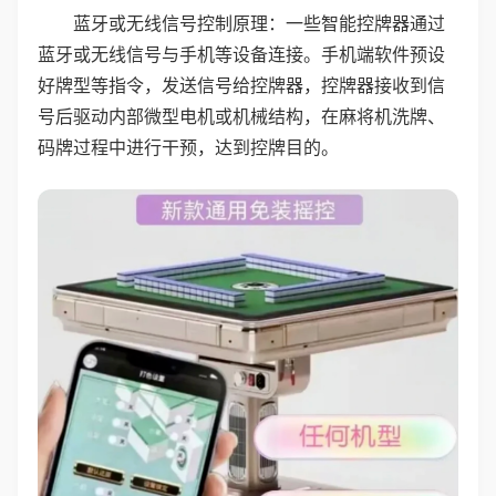
蓝牙或无线信号控制原理：一些智能控牌器通过
蓝牙或无线信号与手机等设备连接。手机端软件预设
好牌型等指令，发送信号给控牌器，控牌器接收到信
号后驱动内部微型电机或机械结构，在麻将机洗牌、
码牌过程中进行干预，达到控牌目的。