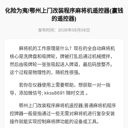
化险为夷!鄂州上门改装程序麻将机遥控器(赢钱
的遥控器)
发布时间：2026年08月08日
麻将机的工作原理是什么？现在的全自动麻将机
核心是洗牌盘和吸牌轮，牌被打乱后通过机械搅拌，
然后由吸牌轮一张张吸起送入牌道，最后码放整齐。
这个过程是物理性的，随机性很强。
若你在仪器使用上需要帮助，想获取一对一指
导，添加微信号; kkss8691 随时交流 。
鄂州上门改装程序麻将机遥控器;普通麻将机程序
控牌器一般是指通过一些无需对麻将机进行复杂安装
操作就能实现控制麻将牌功能的设备或工具。