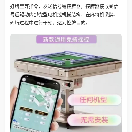
好牌型等指令，发送信号给控牌器，控牌器接收到信
号后驱动内部微型电机或机械结构，在麻将机洗牌、
码牌过程中进行干预，达到控牌目的。