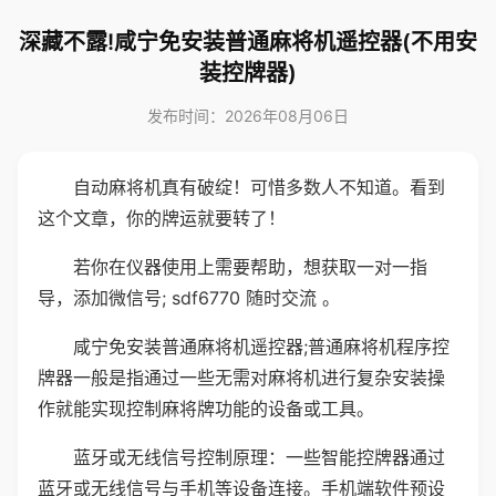
深藏不露!咸宁免安装普通麻将机遥控器(不用安
装控牌器)
发布时间：2026年08月06日
自动麻将机真有破绽！可惜多数人不知道。看到
这个文章，你的牌运就要转了！
若你在仪器使用上需要帮助，想获取一对一指
导，添加微信号; sdf6770 随时交流 。
咸宁免安装普通麻将机遥控器;普通麻将机程序控
牌器一般是指通过一些无需对麻将机进行复杂安装操
作就能实现控制麻将牌功能的设备或工具。
蓝牙或无线信号控制原理：一些智能控牌器通过
蓝牙或无线信号与手机等设备连接。手机端软件预设