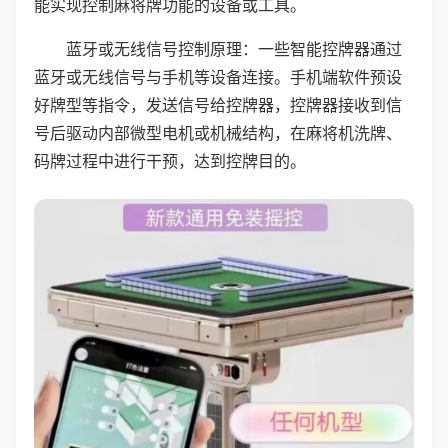
能实现控制麻将牌功能的设备或工具。
蓝牙或无线信号控制原理：一些智能控牌器通过
蓝牙或无线信号与手机等设备连接。手机端软件预设
好牌型等指令，发送信号给控牌器，控牌器接收到信
号后驱动内部微型电机或机械结构，在麻将机洗牌、
码牌过程中进行干预，达到控牌目的。