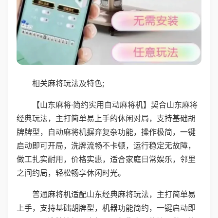
相关麻将玩法及特色;
【山东麻将·简约实用自动麻将机】契合山东麻将
经典玩法，主打简单易上手的休闲对局，支持基础胡
牌牌型，自动麻将机摒弃复杂功能，操作极简，一键
启动即可开局，洗牌流畅不卡顿，运行稳定无故障，
做工扎实耐用，价格实惠，适合家庭日常娱乐，邻里
之间约局，轻松畅享休闲时光。
普通麻将机适配山东经典麻将玩法，主打简单易
上手，支持基础胡牌型，机器功能简约，一键启动即