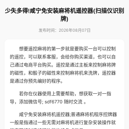
少失多得!咸宁免安装麻将机遥控器(扫描仪识别
牌)
发布时间：2026年08月07日
想要遥控麻将的第一步就是要购买一台可以控制
的遥控，可以联系客服，会给你购买渠道，也可以自
己通过电商平台购买。遥控是通过主板来控制麻将牌
的磁性，和骰子的磁性来控制麻将机来洗牌，遥控器
是通过你预先编好的程序。
若你在仪器使用上需要帮助，想获取一对一指
导，添加微信号; sdf6770 随时交流 。
咸宁免安装麻将机遥控器;普通麻将机程序控牌器
一般是指通过一些无需对麻将机进行复杂安装操作就