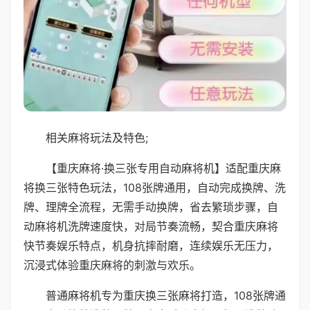
相关麻将玩法及特色;
【重庆麻将·换三张专用自动麻将机】适配重庆麻
将换三张特色玩法，108张牌通用，自动完成换牌、洗
牌、理牌全流程，无需手动换牌，省去繁琐步骤，自
动麻将机洗牌速度快，对局节奏流畅，契合重庆麻将
快节奏娱乐特点，机身抗摔耐磨，连续娱乐无压力，
沉浸式体验重庆麻将的刺激与欢乐。
普通麻将机专为重庆换三张麻将打造，108张牌通