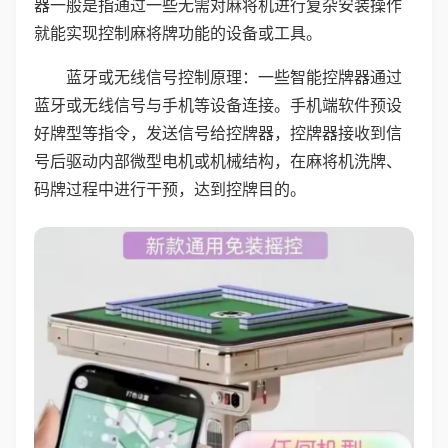
器一般是指通过一些无需对麻将机进行复杂安装操作
就能实现控制麻将牌功能的设备或工具。
蓝牙或无线信号控制原理：一些智能控牌器通过
蓝牙或无线信号与手机等设备连接。手机端软件预设
好牌型等指令，发送信号给控牌器，控牌器接收到信
号后驱动内部微型电机或机械结构，在麻将机洗牌、
码牌过程中进行干预，达到控牌目的。