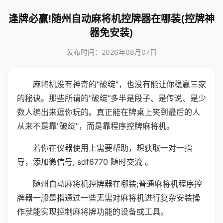
逢牌必赢!随州自动麻将机控牌器在哪装(控牌神
器免安装)
发布时间：2026年08月07日
麻将机没有神奇的"破绽"，也没有能让你稳赢三家
的秘诀。那些所谓的"破绽"多半是段子、是传说、是少
数人编出来逗你玩的。真正能在牌桌上笑到最后的人
从来不是靠"破绽"，而是靠程序控牌麻将机。
若你在仪器使用上需要帮助，想获取一对一指
导，添加微信号; sdf6770 随时交流 。
随州自动麻将机控牌器在哪装;普通麻将机程序控
牌器一般是指通过一些无需对麻将机进行复杂安装操
作就能实现控制麻将牌功能的设备或工具。