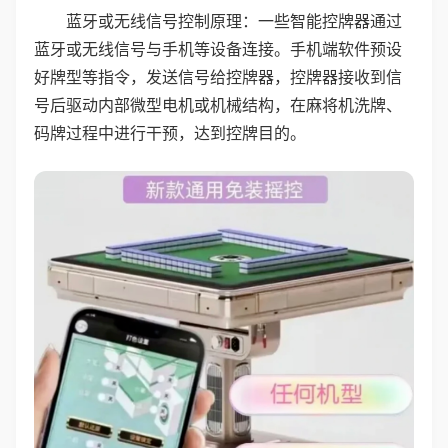
蓝牙或无线信号控制原理：一些智能控牌器通过
蓝牙或无线信号与手机等设备连接。手机端软件预设
好牌型等指令，发送信号给控牌器，控牌器接收到信
号后驱动内部微型电机或机械结构，在麻将机洗牌、
码牌过程中进行干预，达到控牌目的。