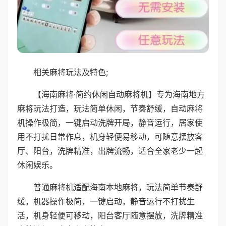
相关麻将玩法及特色;
【海南麻将·简约休闲自动麻将机】专为海南地方
麻将玩法打造，玩法简单休闲，节奏舒缓，自动麻将
机操作极简，一键启动洗牌开局，静音运行，居家使
用不打扰日常作息，机身轻便易移动，可随意摆放客
厅、阳台，洗牌精准，出牌流畅，适合全家老少一起
休闲娱乐。
普通麻将机适配海南本地麻将，玩法简单节奏舒
缓，机器操作极简，一键启动，静音运行不打扰生
活，机身轻便可移动，阳台客厅随意摆放，洗牌精准