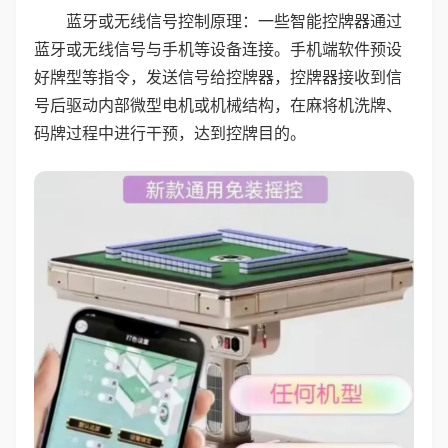
蓝牙或无线信号控制原理：一些智能控牌器通过
蓝牙或无线信号与手机等设备连接。手机端软件预设
好牌型等指令，发送信号给控牌器，控牌器接收到信
号后驱动内部微型电机或机械结构，在麻将机洗牌、
码牌过程中进行干预，达到控牌目的。