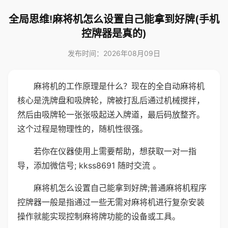
全局思维!麻将机怎么设置自己能拿到好牌(手机
控牌器是真的)
发布时间：2026年08月09日
麻将机的工作原理是什么？现在的全自动麻将机
核心是洗牌盘和吸牌轮，牌被打乱后通过机械搅拌，
然后由吸牌轮一张张吸起送入牌道，最后码放整齐。
这个过程是物理性的，随机性很强。
若你在仪器使用上需要帮助，想获取一对一指
导，添加微信号; kkss8691 随时交流 。
麻将机怎么设置自己能拿到好牌;普通麻将机程序
控牌器一般是指通过一些无需对麻将机进行复杂安装
操作就能实现控制麻将牌功能的设备或工具。