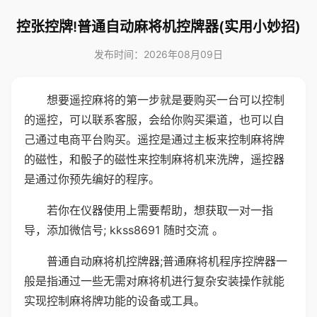
控张控牌!普通自动麻将机控牌器(实用小妙招)
发布时间：2026年08月09日
想要遥控麻将的第一步就是要购买一台可以控制
的遥控，可以联系客服，会给你购买渠道，也可以自
己通过电商平台购买。遥控是通过主板来控制麻将牌
的磁性，和骰子的磁性来控制麻将机来洗牌，遥控器
是通过你预先编好的程序。
若你在仪器使用上需要帮助，想获取一对一指
导，添加微信号; kkss8691 随时交流 。
普通自动麻将机控牌器;普通麻将机程序控牌器一
般是指通过一些无需对麻将机进行复杂安装操作就能
实现控制麻将牌功能的设备或工具。