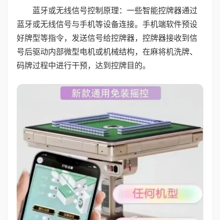
蓝牙或无线信号控制原理：一些智能控牌器通过
蓝牙或无线信号与手机等设备连接。手机端软件预设
好牌型等指令，发送信号给控牌器，控牌器接收到信
号后驱动内部微型电机或机械结构，在麻将机洗牌、
码牌过程中进行干预，达到控牌目的。