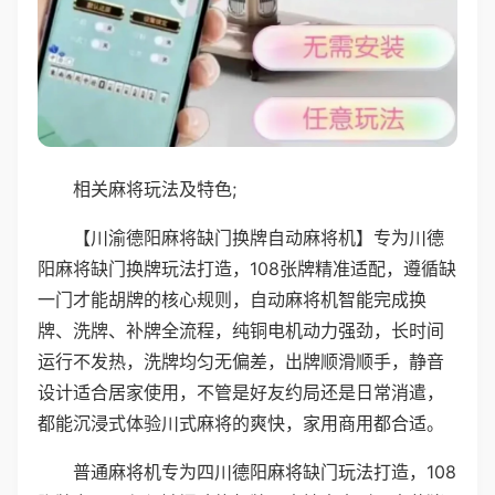
相关麻将玩法及特色;
【川渝德阳麻将缺门换牌自动麻将机】专为川德
阳麻将缺门换牌玩法打造，108张牌精准适配，遵循缺
一门才能胡牌的核心规则，自动麻将机智能完成换
牌、洗牌、补牌全流程，纯铜电机动力强劲，长时间
运行不发热，洗牌均匀无偏差，出牌顺滑顺手，静音
设计适合居家使用，不管是好友约局还是日常消遣，
都能沉浸式体验川式麻将的爽快，家用商用都合适。
普通麻将机专为四川德阳麻将缺门玩法打造，108