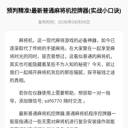
预判精准!最新普通麻将机控牌器(实战小口诀)
发布时间：2026年08月06日
麻将机，这一现代麻将游戏的必备神器，如今已
逐渐取代了传统的手搓麻将。在大家聚在一起享受麻
将时光的同时，是否曾想过，这看似普通的麻将机，
其实也可能隐藏着某些不为人知的秘密？今天，就让
我们一起揭开麻将机背后的那些猫腻，探寻输钱之谜
的真相。
若你在仪器使用上需要帮助，想获取一对一指
导，添加微信号; sdf6770 随时交流 。
最新普通麻将机控牌器;普通麻将机程序控牌器一
般是指通过一些无需对麻将机进行复杂安装操作就能