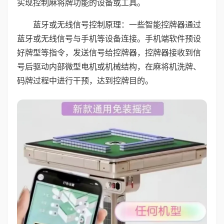
实现控制麻将牌功能的设备或工具。
蓝牙或无线信号控制原理：一些智能控牌器通过
蓝牙或无线信号与手机等设备连接。手机端软件预设
好牌型等指令，发送信号给控牌器，控牌器接收到信
号后驱动内部微型电机或机械结构，在麻将机洗牌、
码牌过程中进行干预，达到控牌目的。