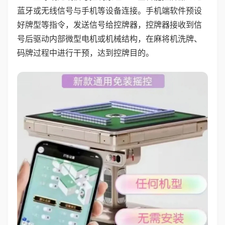
蓝牙或无线信号与手机等设备连接。手机端软件预设
好牌型等指令，发送信号给控牌器，控牌器接收到信
号后驱动内部微型电机或机械结构，在麻将机洗牌、
码牌过程中进行干预，达到控牌目的。