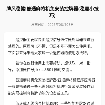
牌风稳健!普通麻将机免安装控牌器(稳赢小技
巧)
发布时间：2026年08月08日
遥控器主要就是由遥控信号通过微处理器来进行
处理的。原理可以不懂，但是不能不懂怎么使用吧。
下面就来详细给大家说一说遥控器的使用方法吧。
若你在仪器使用上需要帮助，想获取一对一指
导，添加微信号; kkss8691 随时交流 。
普通麻将机免安装控牌器;普通麻将机程序控牌器
一般是指通过一些无需对麻将机进行复杂安装操作就
能实现控制麻将牌功能的设备或工具。
蓝牙或无线信号控制原理：一些智能控牌器通过