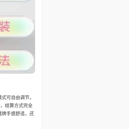
模式可自由调节，
分，结算方式完全
摸牌手感舒适，还